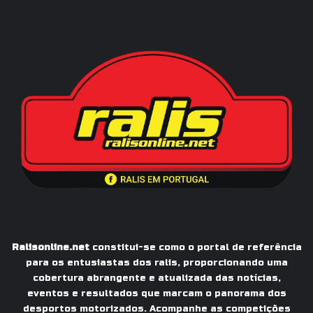
Ralisonline.net
constitui-se como o portal de referência
para os entusiastas dos ralis, proporcionando uma
cobertura abrangente e atualizada das notícias,
eventos e resultados que marcam o panorama dos
desportos motorizados. Acompanhe as competições