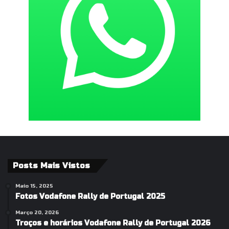
Posts Mais Vistos
Maio 15, 2025
Fotos Vodafone Rally de Portugal 2025
Março 20, 2026
Troços e horários Vodafone Rally de Portugal 2026