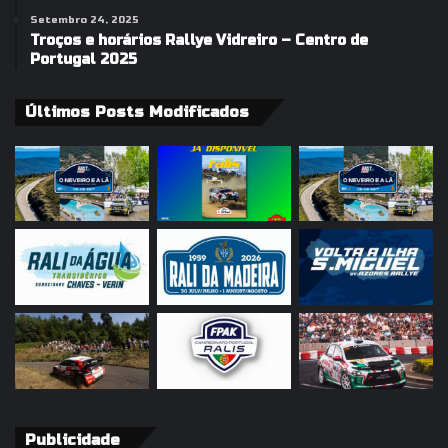
Setembro 24, 2025
Troços e horários Rallye Vidreiro – Centro de
Portugal 2025
Últimos Posts Modificados
Publicidade