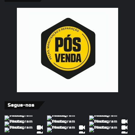
Segue-nos