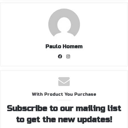
Paulo Homem
Facebook
Instagram
With Product You Purchase
Subscribe to our mailing list
to get the new updates!