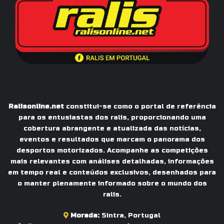
Ralisonline.net
constitui-se como o portal de referência
para os entusiastas dos ralis, proporcionando uma
cobertura abrangente e atualizada das notícias,
eventos e resultados que marcam o panorama dos
desportos motorizados. Acompanhe as competições
mais relevantes com análises detalhadas, informações
em tempo real e conteúdos exclusivos, desenhados para
o manter plenamente informado sobre o mundo dos
ralis.
Morada:
Sintra, Portugal