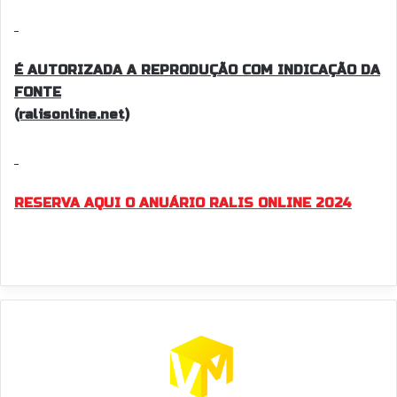
É AUTORIZADA A REPRODUÇÃO COM INDICAÇÃO DA
FONTE
(ralisonline.net)
RESERVA AQUI O ANUÁRIO RALIS ONLINE 2024