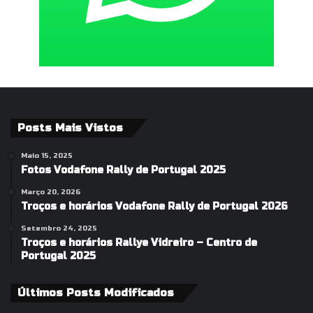
Posts Mais Vistos
Maio 15, 2025
Fotos Vodafone Rally de Portugal 2025
Março 20, 2026
Troços e horários Vodafone Rally de Portugal 2026
Setembro 24, 2025
Troços e horários Rallye Vidreiro – Centro de
Portugal 2025
Últimos Posts Modificados