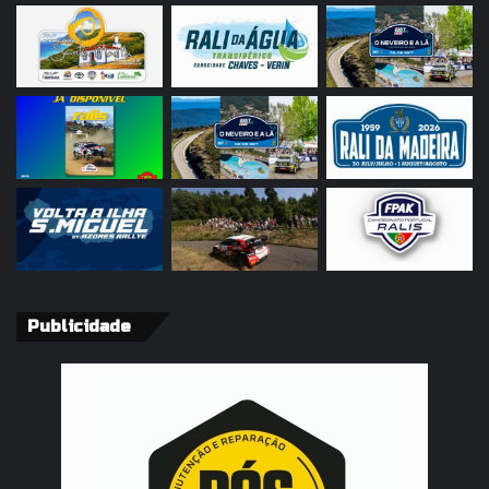
Publicidade