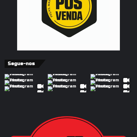
Segue-nos