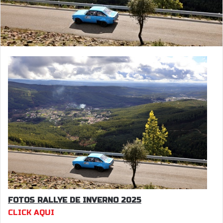
FOTOS RALLYE DE INVERNO 2025
CLICK AQUI