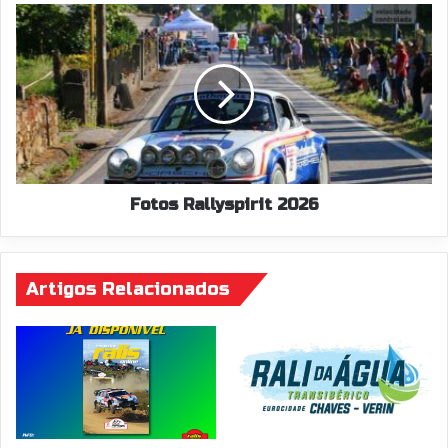
Fotos
Rallyspirit
2026
Fotos Rallyspirit 2026
Artigos Relacionados