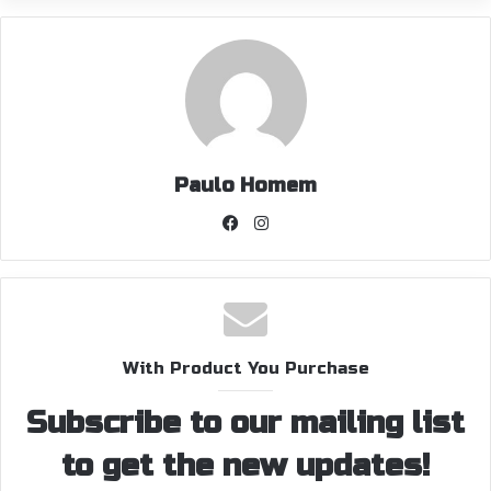
Paulo Homem
Facebook
Instagram
With Product You Purchase
Subscribe to our mailing list
to get the new updates!