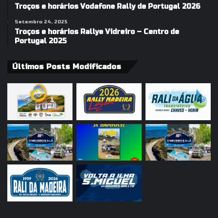
Troços e horários Vodafone Rally de Portugal 2026
Setembro 24, 2025
Troços e horários Rallye Vidreiro – Centro de
Portugal 2025
Últimos Posts Modificados