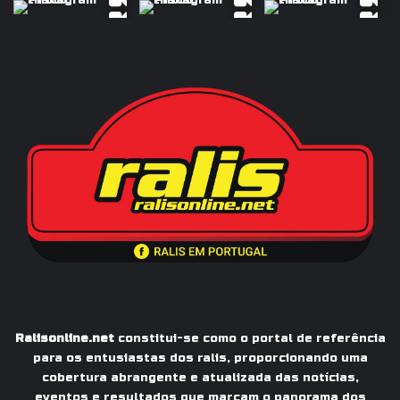
Ralisonline.net
constitui-se como o portal de referência
para os entusiastas dos ralis, proporcionando uma
cobertura abrangente e atualizada das notícias,
eventos e resultados que marcam o panorama dos