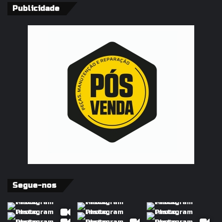
Publicidade
Segue-nos