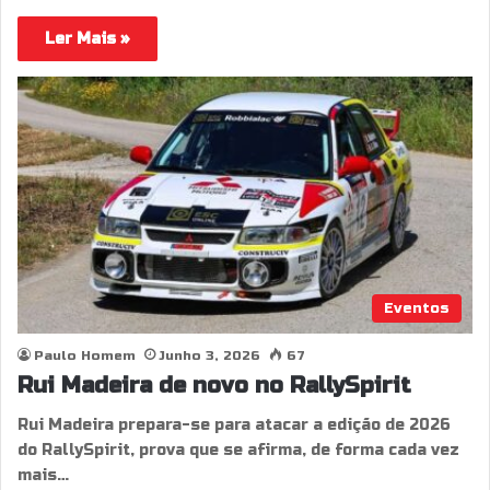
Ler Mais »
Eventos
Paulo Homem
Junho 3, 2026
67
Rui Madeira de novo no RallySpirit
Rui Madeira prepara-se para atacar a edição de 2026
do RallySpirit, prova que se afirma, de forma cada vez
mais…