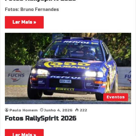
Fotos: Bruno Fernandes
Ler Mais »
Eventos
Paulo Homem
Junho 4, 2026
222
Fotos RallySpirit 2026
Ler Mais »