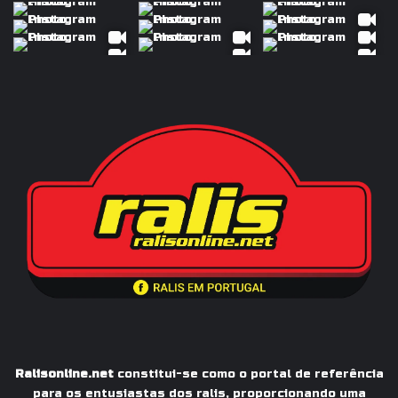
Ralisonline.net
constitui-se como o portal de referência
para os entusiastas dos ralis, proporcionando uma