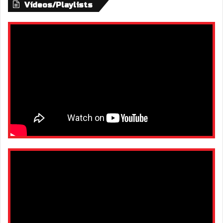
Vídeos/Playlists