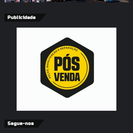
Publicidade
Segue-nos