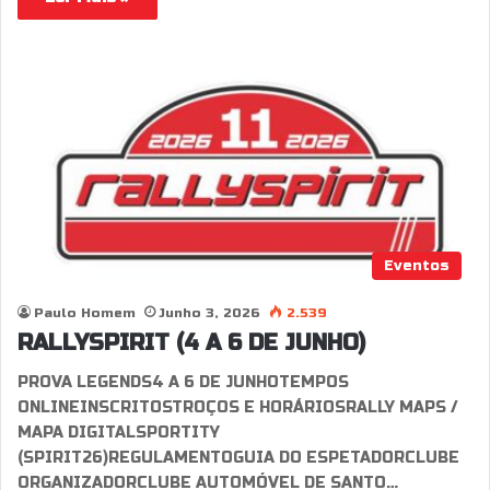
Eventos
Paulo Homem
Junho 3, 2026
2.539
RALLYSPIRIT (4 A 6 DE JUNHO)
PROVA LEGENDS4 A 6 DE JUNHOTEMPOS
ONLINEINSCRITOSTROÇOS E HORÁRIOSRALLY MAPS /
MAPA DIGITALSPORTITY
(SPIRIT26)REGULAMENTOGUIA DO ESPETADORCLUBE
ORGANIZADORCLUBE AUTOMÓVEL DE SANTO…