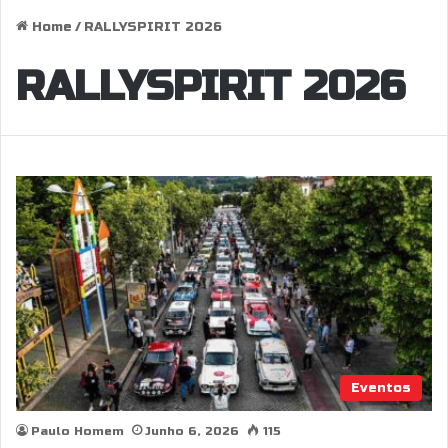
Home
/
RALLYSPIRIT 2026
RALLYSPIRIT 2026
Eventos
Paulo Homem
Junho 6, 2026
115