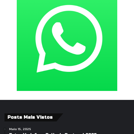
Posts Mais Vistos
Maio 15, 2025