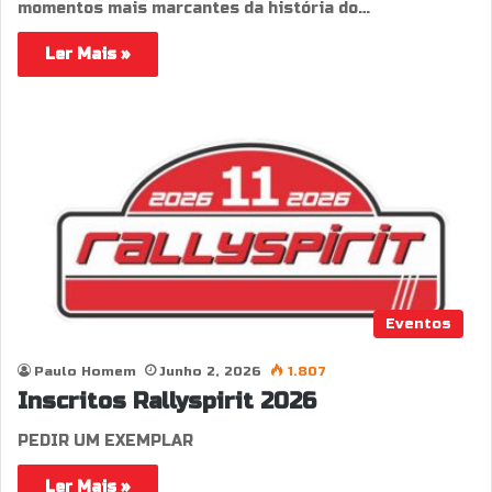
momentos mais marcantes da história do…
Ler Mais »
Eventos
Paulo Homem
Junho 2, 2026
1.807
Inscritos Rallyspirit 2026
PEDIR UM EXEMPLAR
Ler Mais »