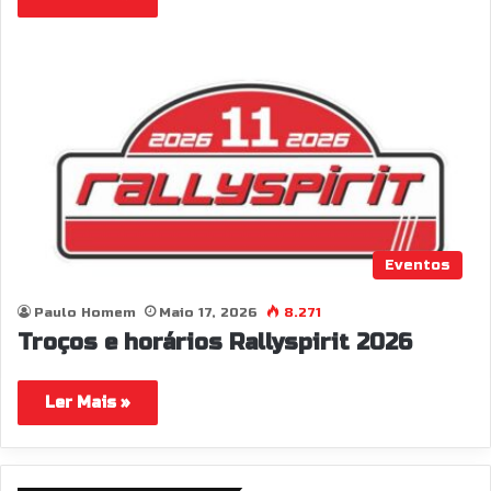
Eventos
Paulo Homem
Maio 17, 2026
8.271
Troços e horários Rallyspirit 2026
Ler Mais »