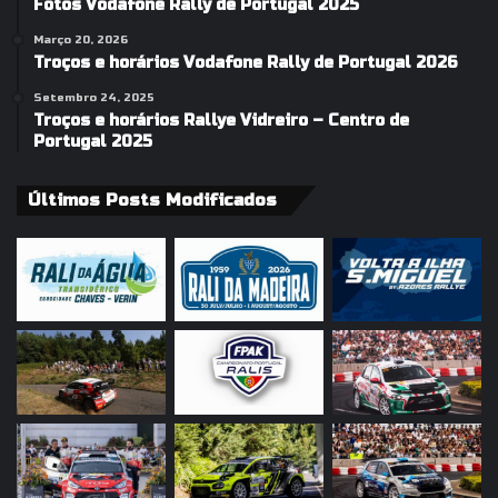
Fotos Vodafone Rally de Portugal 2025
Março 20, 2026
Troços e horários Vodafone Rally de Portugal 2026
Setembro 24, 2025
Troços e horários Rallye Vidreiro – Centro de
Portugal 2025
Últimos Posts Modificados