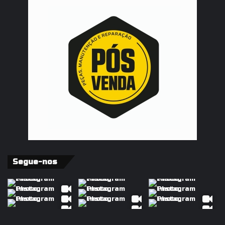
Segue-nos