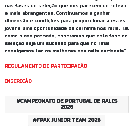
nas fases de seleção que nos parecem de relevo
e mais abrangentes. Continuamos a ganhar
dimensão e condições para proporcionar a estes
jovens uma oportunidade de carreira nos ralis. Tal
como o ano passado, esperamos que esta fase de
seleção seja um sucesso para que no final
consigamos ter os melhores nos ralis nacionais”.
REGULAMENTO DE PARTICIPAÇÃO
INSCRIÇÃO
CAMPEONATO DE PORTUGAL DE RALIS
2026
FPAK JUNIOR TEAM 2026