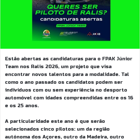
Estão abertas as candidaturas para o FPAK Júnior
Team nos Ralis 2026, um projeto que visa
encontrar novos talentos para a modalidade. Tal
como o ano passado os candidatos podem ser
indivíduos com ou sem experiência no desporto
automóvel com idades compreendidas entre os 16
e os 25 anos.
A particularidade este ano é que serão
selecionados cinco pilotos: um da região
autónoma dos Açores, outro da Madeira, outro