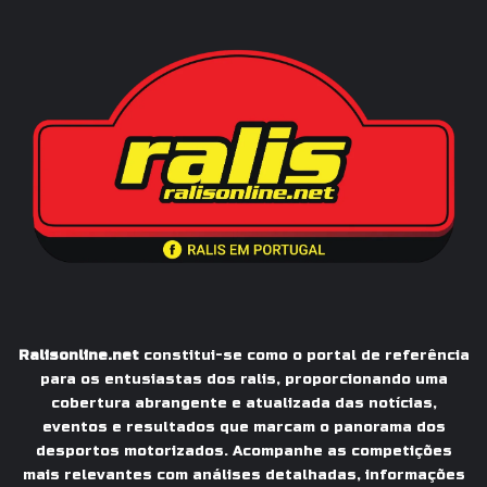
Ralisonline.net
constitui-se como o portal de referência
para os entusiastas dos ralis, proporcionando uma
cobertura abrangente e atualizada das notícias,
eventos e resultados que marcam o panorama dos
desportos motorizados. Acompanhe as competições
mais relevantes com análises detalhadas, informações