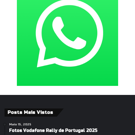
Posts Mais Vistos
Maio 15, 2025
Fotos Vodafone Rally de Portugal 2025