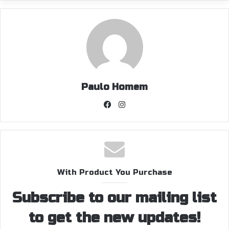
Paulo Homem
Facebook
Instagram
With Product You Purchase
Subscribe to our mailing list
to get the new updates!