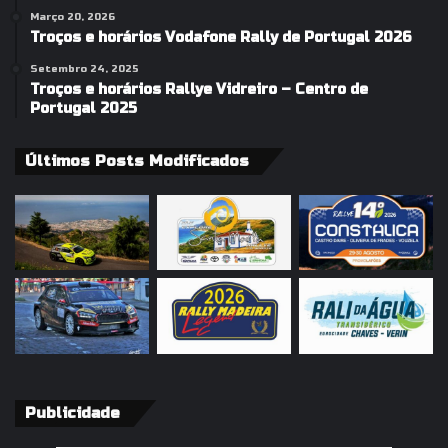
Março 20, 2026
Troços e horários Vodafone Rally de Portugal 2026
Setembro 24, 2025
Troços e horários Rallye Vidreiro – Centro de
Portugal 2025
Últimos Posts Modificados
Publicidade