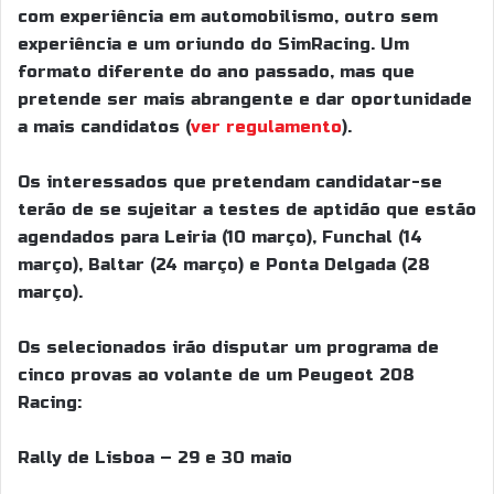
com experiência em automobilismo, outro sem
experiência e um oriundo do SimRacing. Um
formato diferente do ano passado, mas que
pretende ser mais abrangente e dar oportunidade
a mais candidatos (
ver regulamento
).
Os interessados que pretendam candidatar-se
terão de se sujeitar a testes de aptidão que estão
agendados para Leiria (10 março), Funchal (14
março), Baltar (24 março) e Ponta Delgada (28
março).
Os selecionados irão disputar um programa de
cinco provas ao volante de um Peugeot 208
Racing:
Rally de Lisboa – 29 e 30 maio