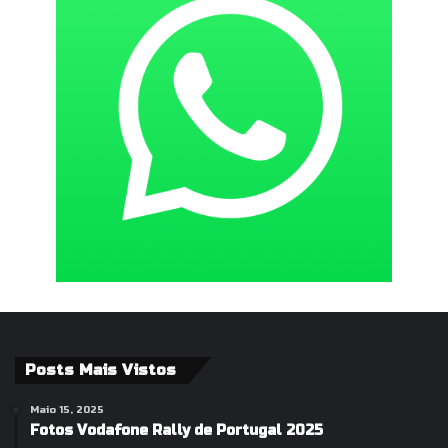
Posts Mais Vistos
Maio 15, 2025
Fotos Vodafone Rally de Portugal 2025