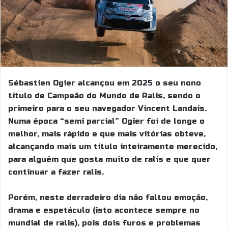
Sébastien Ogier alcançou em 2025 o seu nono
título de Campeão do Mundo de Ralis, sendo o
primeiro para o seu navegador Vincent Landais.
Numa época “semi parcial” Ogier foi de longe o
melhor, mais rápido e que mais vitórias obteve,
alcançando mais um título inteiramente merecido,
para alguém que gosta muito de ralis e que quer
continuar a fazer ralis.
Porém, neste derradeiro dia não faltou emoção,
drama e espetáculo (isto acontece sempre no
mundial de ralis), pois dois furos e problemas