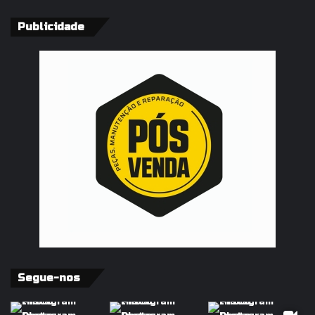
Publicidade
Segue-nos