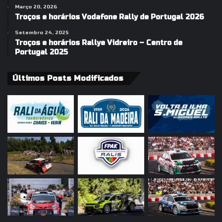
Março 20, 2026
Troços e horários Vodafone Rally de Portugal 2026
Setembro 24, 2025
Troços e horários Rallye Vidreiro – Centro de
Portugal 2025
Últimos Posts Modificados