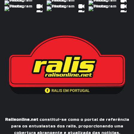
Ralisonline.net
constitui-se como o portal de referência
para os entusiastas dos ralis, proporcionando uma
cobertura abrangente e atualizada das notícias,