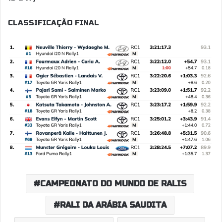
CLASSIFICAÇÃO FINAL
CAMPEONATO DO MUNDO DE RALIS
RALI DA ARÁBIA SAUDITA