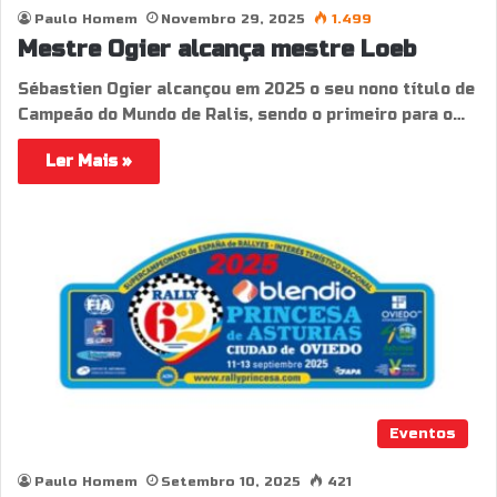
Paulo Homem
Novembro 29, 2025
1.499
Mestre Ogier alcança mestre Loeb
Sébastien Ogier alcançou em 2025 o seu nono título de
Campeão do Mundo de Ralis, sendo o primeiro para o…
Ler Mais »
Eventos
Paulo Homem
Setembro 10, 2025
421