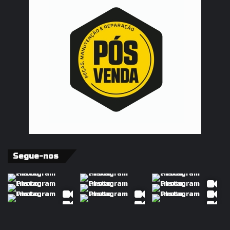
Segue-nos