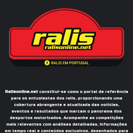
Ralisonline.net
constitui-se como o portal de referência
para os entusiastas dos ralis, proporcionando uma
cobertura abrangente e atualizada das notícias,
eventos e resultados que marcam o panorama dos
desportos motorizados. Acompanhe as competições
mais relevantes com análises detalhadas, informações
em tempo real e conteúdos exclusivos, desenhados para