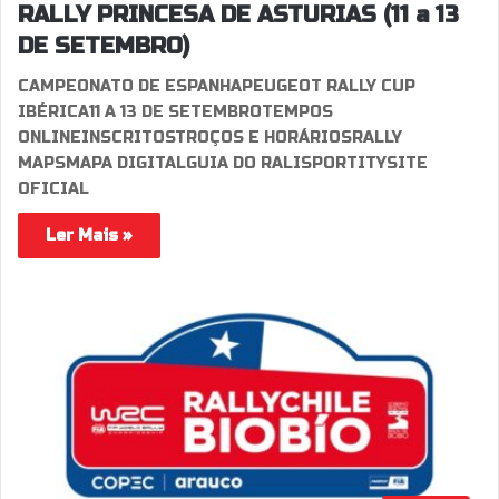
RALLY PRINCESA DE ASTURIAS (11 a 13
DE SETEMBRO)
CAMPEONATO DE ESPANHAPEUGEOT RALLY CUP
IBÉRICA11 A 13 DE SETEMBROTEMPOS
ONLINEINSCRITOSTROÇOS E HORÁRIOSRALLY
MAPSMAPA DIGITALGUIA DO RALISPORTITYSITE
OFICIAL
Ler Mais »