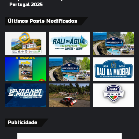
Portugal 2025
Últimos Posts Modificados
Publicidade