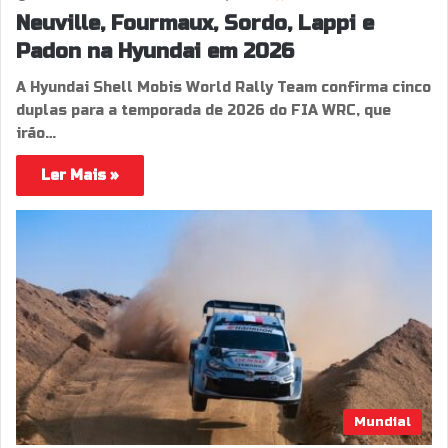
Neuville, Fourmaux, Sordo, Lappi e
Padon na Hyundai em 2026
A Hyundai Shell Mobis World Rally Team confirma cinco
duplas para a temporada de 2026 do FIA WRC, que
irão…
Ler Mais »
Mundial