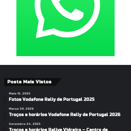
Posts Mais Vistos
Maio 15, 2025
Fotos Vodafone Rally de Portugal 2025
Março 20, 2026
Troços e horários Vodafone Rally de Portugal 2026
Setembro 24, 2025
Troços e horários Rallye Vidreiro – Centro de