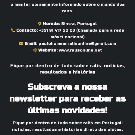
o manter plenamente informado sobre o mundo dos
ralis.
Morada:
Sintra, Portugal
Contacto:
+351 91 417 50 03
(Chamada para a rede
móvel nacional)
Email:
paulohomem.ralisonline@gmail.com
Website:
www.ralisonline.net
Fique por dentro de tudo sobre ralis: notícias,
resultados e histórias
Subscreva a nossa
newsletter para receber as
últimas novidades!
Fique por dentro de tudo sobre ralis em Portugal:
notícias, resultados e histórias direto das pistas.