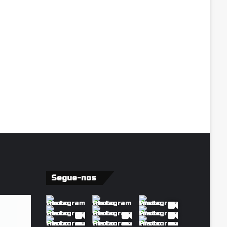
Segue-nos