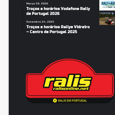
Março 20, 2026
Troços e horários Vodafone Rally
de Portugal 2026
Setembro 24, 2025
Troços e horários Rallye Vidreiro
– Centro de Portugal 2025