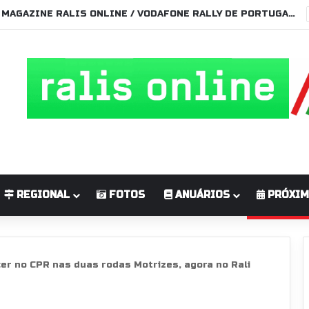
MAGAZINE RALIS ONLINE / VODAFONE RALLY DE PORTUGAL 2026
REGIONAL
FOTOS
ANUÁRIOS
PRÓXIM
er no CPR nas duas rodas Motrizes, agora no Rali