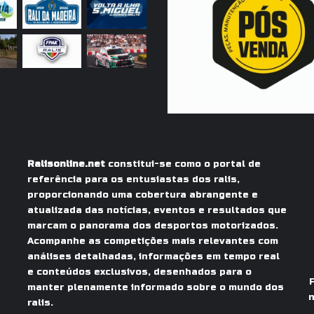
Ralisonline.net
constitui-se como o portal de
referência para os entusiastas dos ralis,
proporcionando uma cobertura abrangente e
atualizada das notícias, eventos e resultados que
marcam o panorama dos desportos motorizados.
Acompanhe as competições mais relevantes com
análises detalhadas, informações em tempo real
e conteúdos exclusivos, desenhados para o
manter plenamente informado sobre o mundo dos
n
ralis.