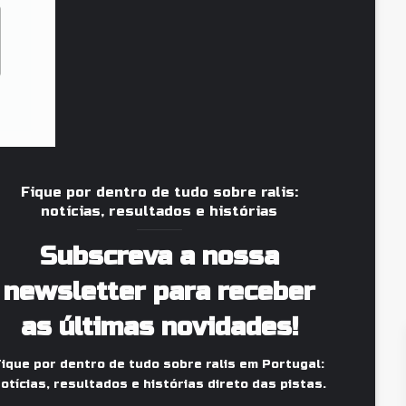
Fique por dentro de tudo sobre ralis:
notícias, resultados e histórias
Subscreva a nossa
newsletter para receber
as últimas novidades!
Fique por dentro de tudo sobre ralis em Portugal:
otícias, resultados e histórias direto das pistas.