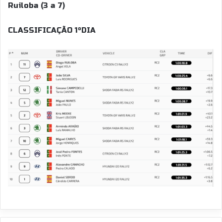
Ruiloba (3 a 7)
CLASSIFICAÇÃO 1ºDIA