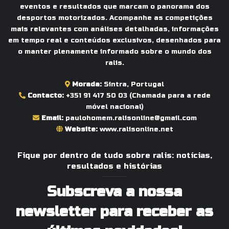
eventos e resultados que marcam o panorama dos
desportos motorizados. Acompanhe as competições
mais relevantes com análises detalhadas, informações
em tempo real e conteúdos exclusivos, desenhados para
o manter plenamente informado sobre o mundo dos
ralis.
Morada:
Sintra, Portugal
Contacto:
+351 91 417 50 03
(Chamada para a rede
móvel nacional)
Email:
paulohomem.ralisonline@gmail.com
Website:
www.ralisonline.net
Fique por dentro de tudo sobre ralis: notícias,
resultados e histórias
Subscreva a nossa
newsletter para receber as