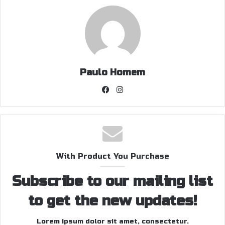
Paulo Homem
Facebook
Instagram
With Product You Purchase
Subscribe to our mailing list
to get the new updates!
Lorem ipsum dolor sit amet, consectetur.