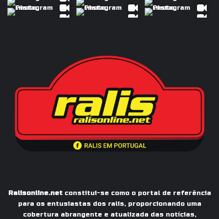
Ralisonline.net
constitui-se como o portal de referência
para os entusiastas dos ralis, proporcionando uma
cobertura abrangente e atualizada das notícias,