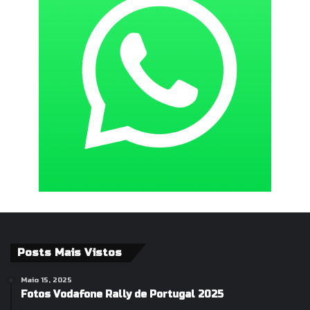
Posts Mais Vistos
Maio 15, 2025
Fotos Vodafone Rally de Portugal 2025