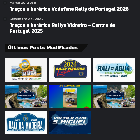
Março 20, 2026
Troços e horários Vodafone Rally de Portugal 2026
Setembro 24, 2025
Troços e horários Rallye Vidreiro – Centro de
Portugal 2025
Últimos Posts Modificados