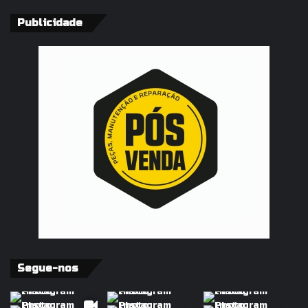
Publicidade
Segue-nos