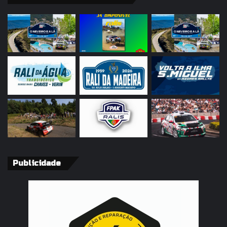
Publicidade