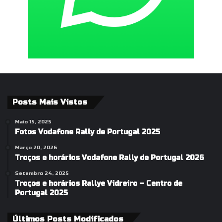
Posts Mais Vistos
Maio 15, 2025
Fotos Vodafone Rally de Portugal 2025
Março 20, 2026
Troços e horários Vodafone Rally de Portugal 2026
Setembro 24, 2025
Troços e horários Rallye Vidreiro – Centro de
Portugal 2025
Últimos Posts Modificados