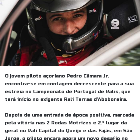
O jovem piloto açoriano Pedro Câmara Jr.
encontra-se em contagem decrescente para a sua
estreia no Campeonato de Portugal de Ralis, que
terá início no exigente Rali Terras d’Aboboreira.
Depois de uma entrada de época positiva, marcada
pela vitória nas 2 Rodas Motrizes e 2.º lugar da
geral no Rali Capital do Queijo e das Fajãs, em São
Jorge, o piloto encara agora um novo desafio no