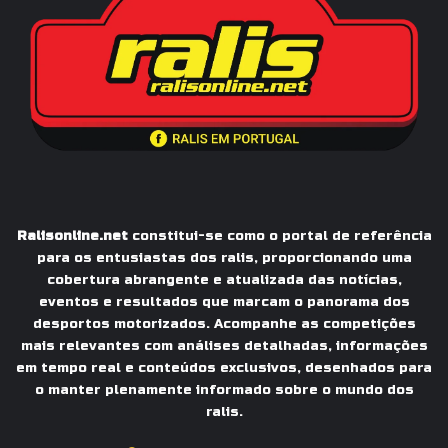
Ralisonline.net
constitui-se como o portal de referência
para os entusiastas dos ralis, proporcionando uma
cobertura abrangente e atualizada das notícias,
eventos e resultados que marcam o panorama dos
desportos motorizados. Acompanhe as competições
mais relevantes com análises detalhadas, informações
em tempo real e conteúdos exclusivos, desenhados para
o manter plenamente informado sobre o mundo dos
ralis.