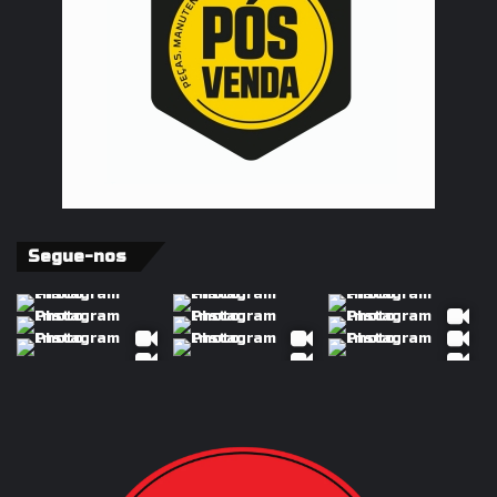
Segue-nos