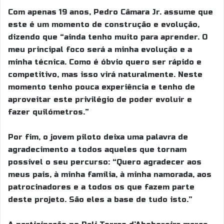
Com apenas 19 anos, Pedro Câmara Jr. assume que
este é um momento de construção e evolução,
dizendo que “ainda tenho muito para aprender. O
meu principal foco será a minha evolução e a
minha técnica. Como é óbvio quero ser rápido e
competitivo, mas isso virá naturalmente. Neste
momento tenho pouca experiência e tenho de
aproveitar este privilégio de poder evoluir e
fazer quilómetros.”
Por fim, o jovem piloto deixa uma palavra de
agradecimento a todos aqueles que tornam
possível o seu percurso: “Quero agradecer aos
meus pais, à minha família, à minha namorada, aos
patrocinadores e a todos os que fazem parte
deste projeto. São eles a base de tudo isto.”