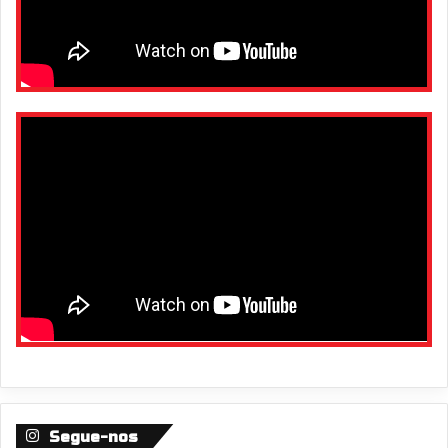
Segue-nos