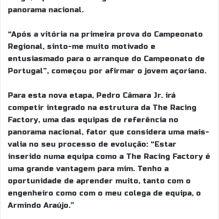
panorama nacional.
“Após a vitória na primeira prova do Campeonato
Regional, sinto-me muito motivado e
entusiasmado para o arranque do Campeonato de
Portugal”, começou por afirmar o jovem açoriano.
Para esta nova etapa, Pedro Câmara Jr. irá
competir integrado na estrutura da The Racing
Factory, uma das equipas de referência no
panorama nacional, fator que considera uma mais-
valia no seu processo de evolução: “Estar
inserido numa equipa como a The Racing Factory é
uma grande vantagem para mim. Tenho a
oportunidade de aprender muito, tanto com o
engenheiro como com o meu colega de equipa, o
Armindo Araújo.”