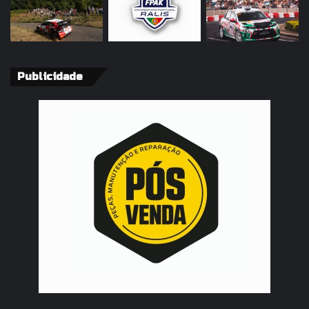
Publicidade