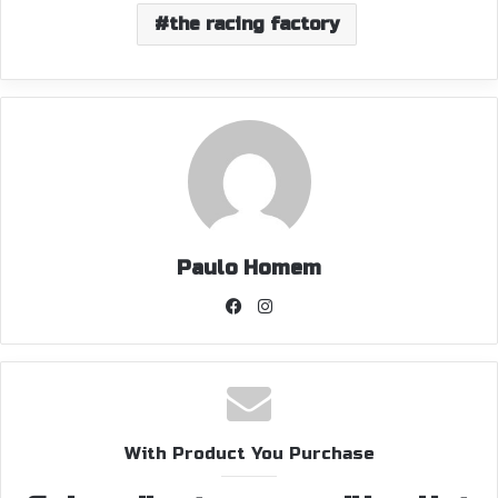
the racing factory
Paulo Homem
Facebook
Instagram
With Product You Purchase