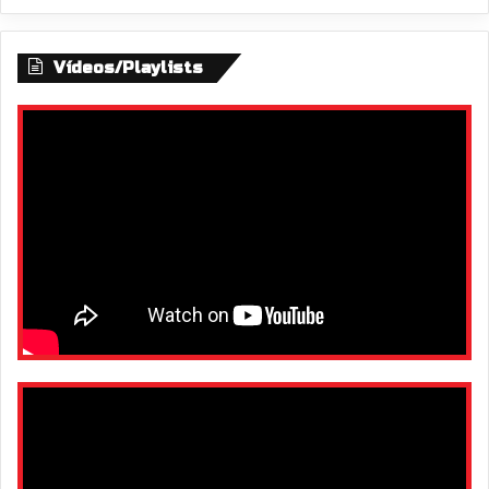
Vídeos/Playlists