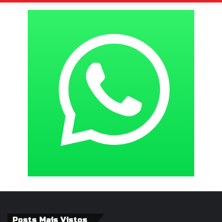
Posts Mais Vistos