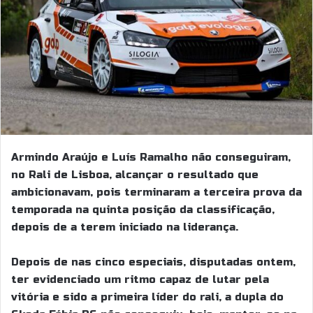
Armindo Araújo e Luís Ramalho não conseguiram,
no Rali de Lisboa, alcançar o resultado que
ambicionavam, pois terminaram a terceira prova da
temporada na quinta posição da classificação,
depois de a terem iniciado na liderança.
Depois de nas cinco especiais, disputadas ontem,
ter evidenciado um ritmo capaz de lutar pela
vitória e sido a primeira líder do rali, a dupla do