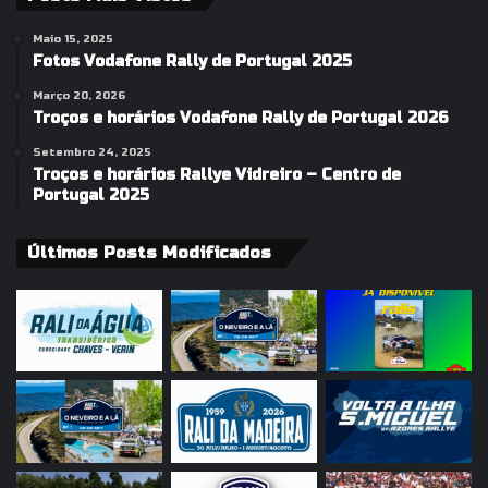
Maio 15, 2025
Fotos Vodafone Rally de Portugal 2025
Março 20, 2026
Troços e horários Vodafone Rally de Portugal 2026
Setembro 24, 2025
Troços e horários Rallye Vidreiro – Centro de
Portugal 2025
Últimos Posts Modificados