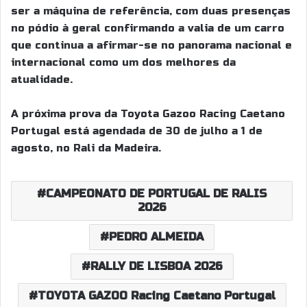
ser a máquina de referência, com duas presenças
no pódio à geral confirmando a valia de um carro
que continua a afirmar-se no panorama nacional e
internacional como um dos melhores da
atualidade.
A próxima prova da Toyota Gazoo Racing Caetano
Portugal está agendada de 30 de julho a 1 de
agosto, no Rali da Madeira.
CAMPEONATO DE PORTUGAL DE RALIS
2026
PEDRO ALMEIDA
RALLY DE LISBOA 2026
TOYOTA GAZOO Racing Caetano Portugal