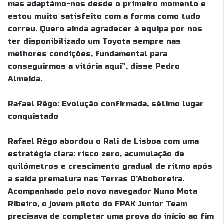
mas adaptámo-nos desde o primeiro momento e
estou muito satisfeito com a forma como tudo
correu. Quero ainda agradecer à equipa por nos
ter disponibilizado um Toyota sempre nas
melhores condições, fundamental para
conseguirmos a vitória aqui”, disse Pedro
Almeida.
Rafael Rêgo: Evolução confirmada, sétimo lugar
conquistado
Rafael Rêgo abordou o Rali de Lisboa com uma
estratégia clara: risco zero, acumulação de
quilómetros e crescimento gradual de ritmo após
a saída prematura nas Terras D’Aboboreira.
Acompanhado pelo novo navegador Nuno Mota
Ribeiro, o jovem piloto do FPAK Junior Team
precisava de completar uma prova do início ao fim