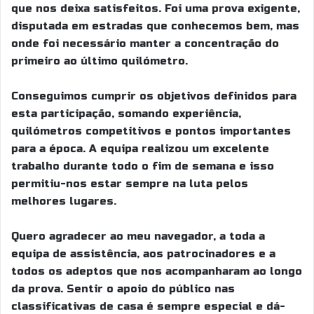
que nos deixa satisfeitos. Foi uma prova exigente,
disputada em estradas que conhecemos bem, mas
onde foi necessário manter a concentração do
primeiro ao último quilómetro.
Conseguimos cumprir os objetivos definidos para
esta participação, somando experiência,
quilómetros competitivos e pontos importantes
para a época. A equipa realizou um excelente
trabalho durante todo o fim de semana e isso
permitiu-nos estar sempre na luta pelos
melhores lugares.
Quero agradecer ao meu navegador, a toda a
equipa de assistência, aos patrocinadores e a
todos os adeptos que nos acompanharam ao longo
da prova. Sentir o apoio do público nas
classificativas de casa é sempre especial e dá-