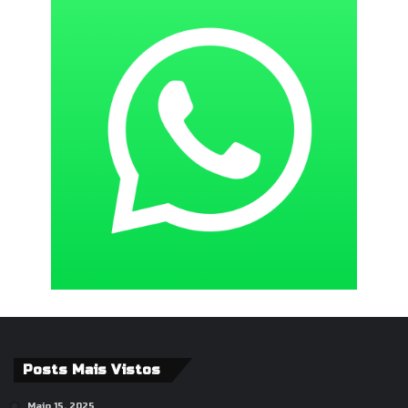
Posts Mais Vistos
Maio 15, 2025