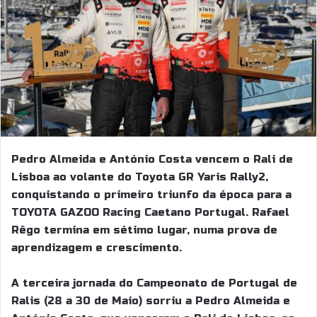
Pedro Almeida e António Costa vencem o Rali de
Lisboa ao volante do Toyota GR Yaris Rally2,
conquistando o primeiro triunfo da época para a
TOYOTA GAZOO Racing Caetano Portugal. Rafael
Rêgo termina em sétimo lugar, numa prova de
aprendizagem e crescimento.
A terceira jornada do Campeonato de Portugal de
Ralis (28 a 30 de Maio) sorriu a Pedro Almeida e