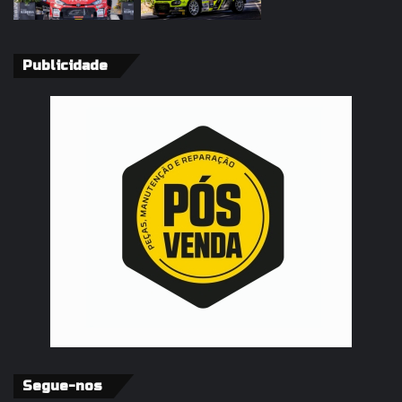
Publicidade
Segue-nos