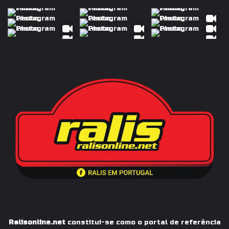
Ralisonline.net
constitui-se como o portal de referência