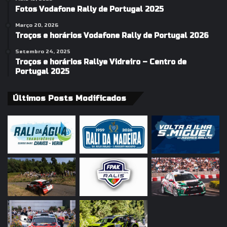
Fotos Vodafone Rally de Portugal 2025
Março 20, 2026
Troços e horários Vodafone Rally de Portugal 2026
Setembro 24, 2025
Troços e horários Rallye Vidreiro – Centro de
Portugal 2025
Últimos Posts Modificados