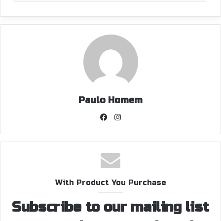
Paulo Homem
Facebook
Instagram
With Product You Purchase
Subscribe to our mailing list