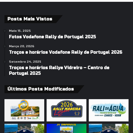
Posts Mais Vistos
Maio 15, 2025
Fotos Vodafone Rally de Portugal 2025
Março 20, 2026
Troços e horários Vodafone Rally de Portugal 2026
Setembro 24, 2025
Troços e horários Rallye Vidreiro – Centro de
Portugal 2025
Últimos Posts Modificados