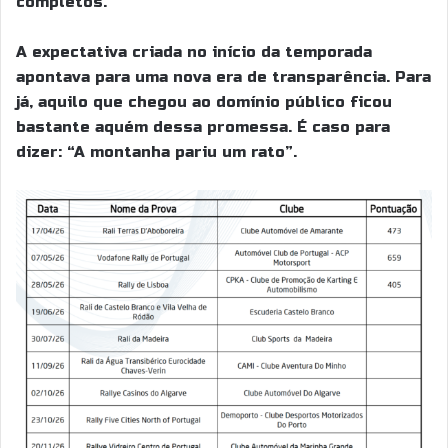
completos.
A expectativa criada no início da temporada
apontava para uma nova era de transparência. Para
já, aquilo que chegou ao domínio público ficou
bastante aquém dessa promessa. É caso para
dizer: “A montanha pariu um rato”.