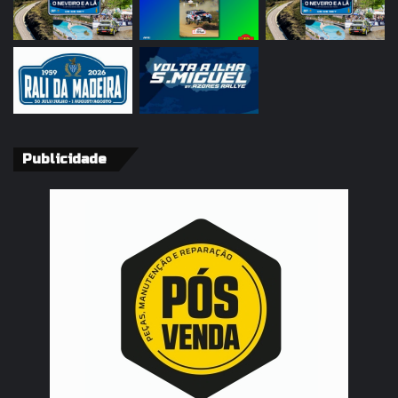
Publicidade