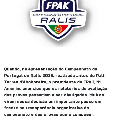
Quando, na apresentação do Campeonato de
Portugal de Ralis 2026, realizada antes do Rali
Terras d’Aboboreira, o presidente da FPAK, Ni
Amorim, anunciou que os relatórios de avaliação
das provas passariam a ser divulgados. Muitos
viram nessa decisão um importante passo em
frente na transparência organizativa do
campeonato e das provas que o compõem.