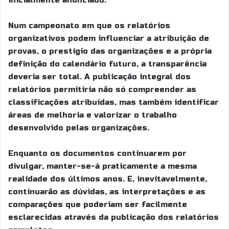
inicialmente anunciado.
Num campeonato em que os relatórios
organizativos podem influenciar a atribuição de
provas, o prestígio das organizações e a própria
definição do calendário futuro, a transparência
deveria ser total. A publicação integral dos
relatórios permitiria não só compreender as
classificações atribuídas, mas também identificar
áreas de melhoria e valorizar o trabalho
desenvolvido pelas organizações.
Enquanto os documentos continuarem por
divulgar, manter-se-á praticamente a mesma
realidade dos últimos anos. E, inevitavelmente,
continuarão as dúvidas, as interpretações e as
comparações que poderiam ser facilmente
esclarecidas através da publicação dos relatórios