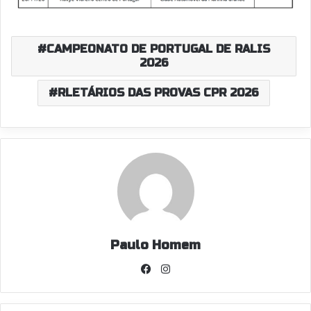
CAMPEONATO DE PORTUGAL DE RALIS
2026
RLETÁRIOS DAS PROVAS CPR 2026
Paulo Homem
Facebook
Instagram