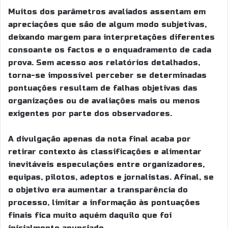
Muitos dos parâmetros avaliados assentam em
apreciações que são de algum modo subjetivas,
deixando margem para interpretações diferentes
consoante os factos e o enquadramento de cada
prova. Sem acesso aos relatórios detalhados,
torna-se impossível perceber se determinadas
pontuações resultam de falhas objetivas das
organizações ou de avaliações mais ou menos
exigentes por parte dos observadores.
A divulgação apenas da nota final acaba por
retirar contexto às classificações e alimentar
inevitáveis especulações entre organizadores,
equipas, pilotos, adeptos e jornalistas. Afinal, se
o objetivo era aumentar a transparência do
processo, limitar a informação às pontuações
finais fica muito aquém daquilo que foi