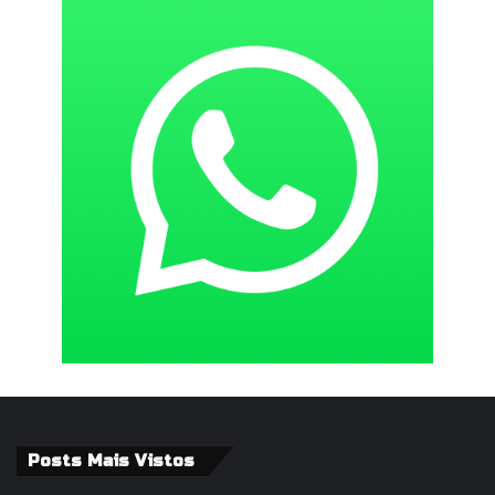
Posts Mais Vistos