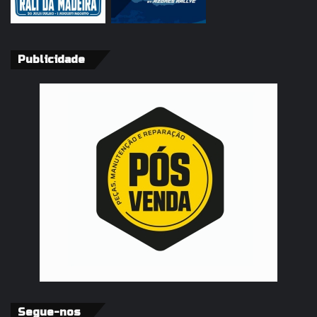
Publicidade
Segue-nos