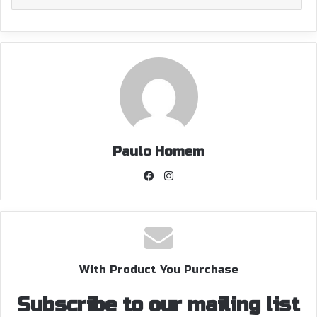
Paulo Homem
Facebook
Instagram
With Product You Purchase
Subscribe to our mailing list