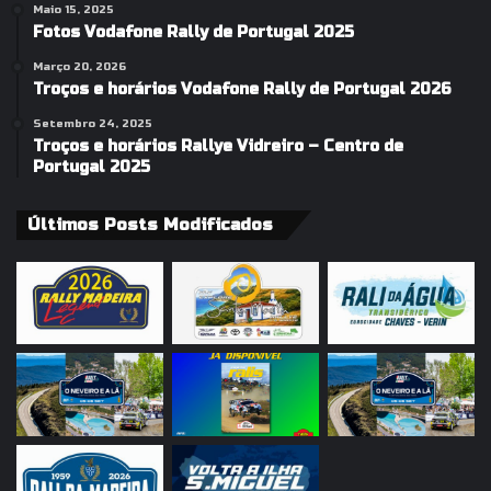
Maio 15, 2025
Fotos Vodafone Rally de Portugal 2025
Março 20, 2026
Troços e horários Vodafone Rally de Portugal 2026
Setembro 24, 2025
Troços e horários Rallye Vidreiro – Centro de
Portugal 2025
Últimos Posts Modificados