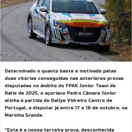
Determinado o quanto baste e motivado pelas
duas vitórias conseguidas nas anteriores provas
disputadas no âmbito do FPAK Júnior Team de
Ralis de 2025, o açoriano Pedro Câmara Júnior
alinha à partida do Rallye Vidreiro Centro de
Portugal, a disputar já entre 17 e 18 de outubro, na
Marinha Grande.
“Esta é a nossa terceira prova, desconhecida