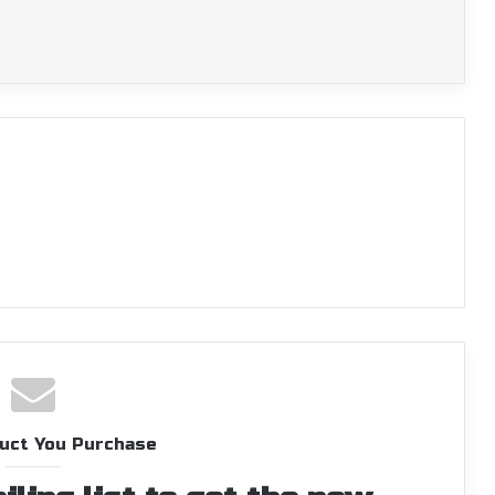
uct You Purchase