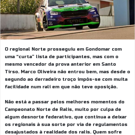
O regional Norte prosseguiu em Gondomar com
uma “curta” lista de participantes, mas com o
mesmo vencedor da prova anterior em Santo
Tirso. Marco Oliveira não entrou bem, mas desde o
segundo ao derradeiro troço impôs-se com muita
facilidade num rali em que não teve oposição.
Não está a passar pelos melhores momentos do
Campeonato Norte de Ralis, muito por culpa de
algum desnorte federativo, que continua a deixar
os regionais à sua sorte por via de regulamentos
desajustados à realidade dos ralis. Quem sofre