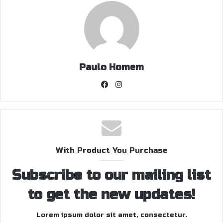
Paulo Homem
Facebook
Instagram
With Product You Purchase
Subscribe to our mailing list
to get the new updates!
Lorem ipsum dolor sit amet, consectetur.