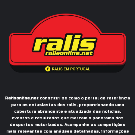
Ralisonline.net
constitui-se como o portal de referência
para os entusiastas dos ralis, proporcionando uma
cobertura abrangente e atualizada das notícias,
eventos e resultados que marcam o panorama dos
desportos motorizados. Acompanhe as competições
mais relevantes com análises detalhadas, informações