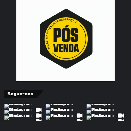
Segue-nos