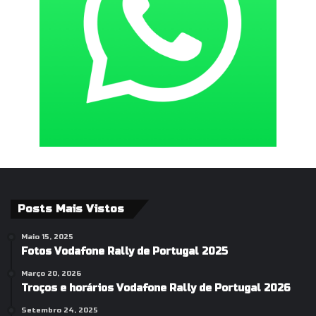
Posts Mais Vistos
Maio 15, 2025
Fotos Vodafone Rally de Portugal 2025
Março 20, 2026
Troços e horários Vodafone Rally de Portugal 2026
Setembro 24, 2025