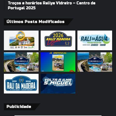
Troços e horários Rallye Vidreiro – Centro de
Portugal 2025
Últimos Posts Modificados
Publicidade