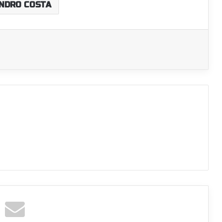
NDRO COSTA