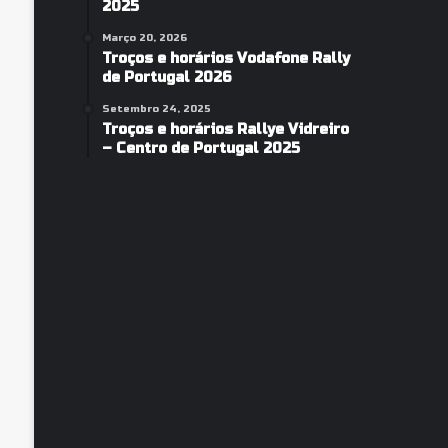
2025
Março 20, 2026
Troços e horários Vodafone Rally
de Portugal 2026
Setembro 24, 2025
Troços e horários Rallye Vidreiro
– Centro de Portugal 2025