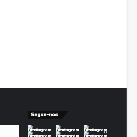
Segue-nos