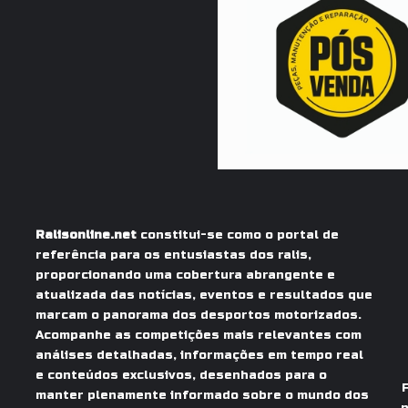
Ralisonline.net
constitui-se como o portal de
referência para os entusiastas dos ralis,
proporcionando uma cobertura abrangente e
atualizada das notícias, eventos e resultados que
marcam o panorama dos desportos motorizados.
Acompanhe as competições mais relevantes com
análises detalhadas, informações em tempo real
e conteúdos exclusivos, desenhados para o
manter plenamente informado sobre o mundo dos