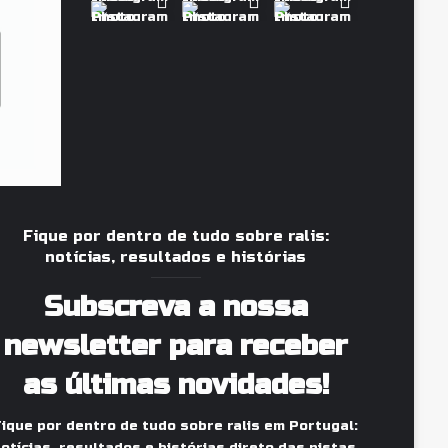
Fique por dentro de tudo sobre ralis:
notícias, resultados e histórias
Subscreva a nossa
newsletter para receber
as últimas novidades!
Fique por dentro de tudo sobre ralis em Portugal: