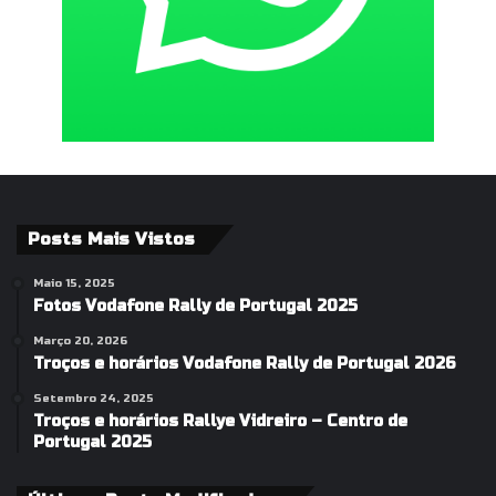
Posts Mais Vistos
Maio 15, 2025
Fotos Vodafone Rally de Portugal 2025
Março 20, 2026
Troços e horários Vodafone Rally de Portugal 2026
Setembro 24, 2025
Troços e horários Rallye Vidreiro – Centro de
Portugal 2025