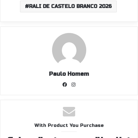
RALI DE CASTELO BRANCO 2026
Paulo Homem
Facebook
Instagram
With Product You Purchase