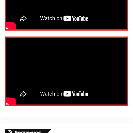
Segue-nos