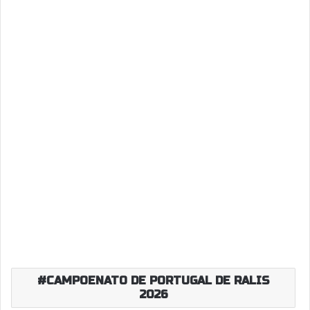
CAMPOENATO DE PORTUGAL DE RALIS
2026