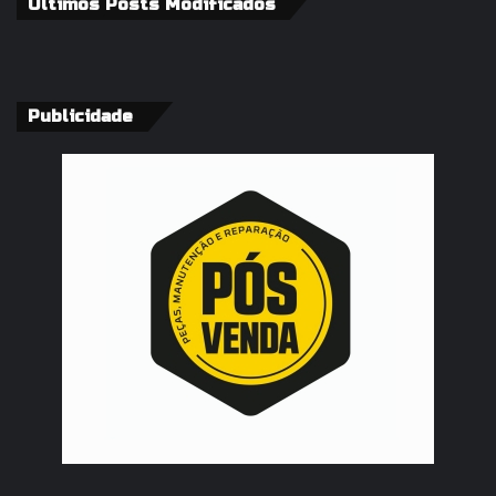
Últimos Posts Modificados
Publicidade