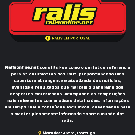
Ralisonline.net
constitui-se como o portal de referência
para os entusiastas dos ralis, proporcionando uma
cobertura abrangente e atualizada das notícias,
eventos e resultados que marcam o panorama dos
desportos motorizados. Acompanhe as competições
mais relevantes com análises detalhadas, informações
em tempo real e conteúdos exclusivos, desenhados para
o manter plenamente informado sobre o mundo dos
ralis.
Morada:
Sintra, Portugal