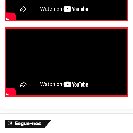
Segue-nos