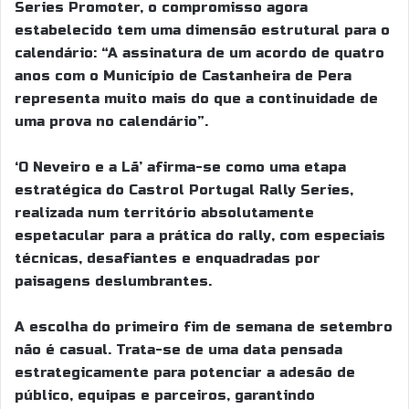
Series Promoter, o compromisso agora
estabelecido tem uma dimensão estrutural para o
calendário: “A assinatura de um acordo de quatro
anos com o Município de Castanheira de Pera
representa muito mais do que a continuidade de
uma prova no calendário”.
‘O Neveiro e a Lã’ afirma-se como uma etapa
estratégica do Castrol Portugal Rally Series,
realizada num território absolutamente
espetacular para a prática do rally, com especiais
técnicas, desafiantes e enquadradas por
paisagens deslumbrantes.
A escolha do primeiro fim de semana de setembro
não é casual. Trata-se de uma data pensada
estrategicamente para potenciar a adesão de
público, equipas e parceiros, garantindo