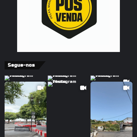
Segue-nos