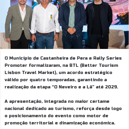
O Município de Castanheira de Pera e Rally Series
Promoter formalizaram, na BTL (Better Tourism
Lisbon Travel Market), um acordo estratégico
válido por quatro temporadas, garantindo a
realização da etapa “O Neveiro e a Lã” até 2029.
A apresentação, integrada no maior certame
nacional dedicado ao turismo, reforça desde logo
o posicionamento do evento como motor de
promoção territorial e dinamização económica.