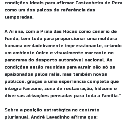
condições ideais para afirmar Castanheira de Pera
como um dos palcos de referência das
temporadas.
A Arena, com a Praia das Rocas como cenário de
fundo, tem tudo para proporcionar uma moldura
humana verdadeiramente impressionante, criando
um ambiente único e visualmente marcante no
panorama do desporto automóvel nacional. As
condições estão reunidas para atrair não só os
apaixonados pelos ralis, mas também novos
públicos, graças a uma experiência completa que
integra fanzone, zona de restauração, kidzone e
diversas ativações pensadas para toda a família.”
Sobre a posição estratégica no contrato
plurianual, André Lavadinho afirma que: