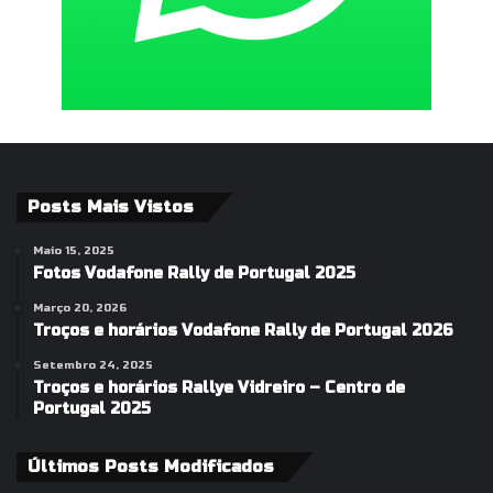
Posts Mais Vistos
Maio 15, 2025
Fotos Vodafone Rally de Portugal 2025
Março 20, 2026
Troços e horários Vodafone Rally de Portugal 2026
Setembro 24, 2025
Troços e horários Rallye Vidreiro – Centro de
Portugal 2025
Últimos Posts Modificados