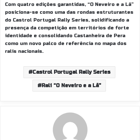
Com quatro edições garantidas, “O Neveiro e a Lã”
posiciona-se como uma das rondas estruturantes
do Castrol Portugal Rally Series, solidificando a
presença da competição em territórios de forte
identidade e consolidando Castanheira de Pera
como um novo palco de referência no mapa dos
ralis nacionais.
Castrol Portugal Rally Series
Rali “O Neveiro e a Lã"