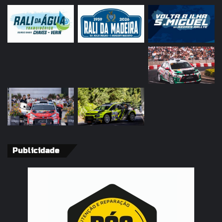
Publicidade