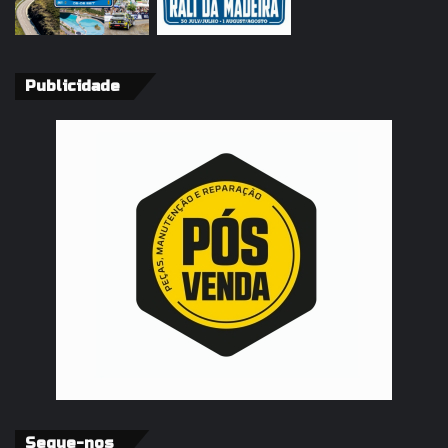
Publicidade
Segue-nos