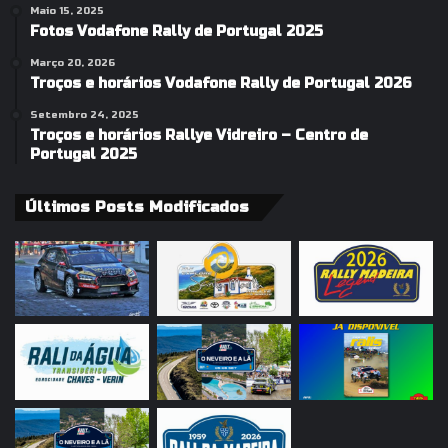
Maio 15, 2025
Fotos Vodafone Rally de Portugal 2025
Março 20, 2026
Troços e horários Vodafone Rally de Portugal 2026
Setembro 24, 2025
Troços e horários Rallye Vidreiro – Centro de
Portugal 2025
Últimos Posts Modificados