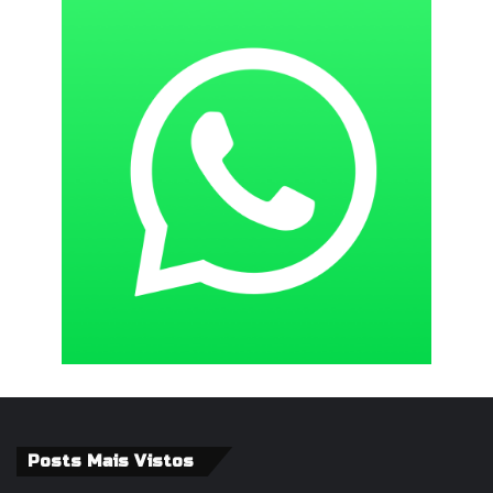
Posts Mais Vistos