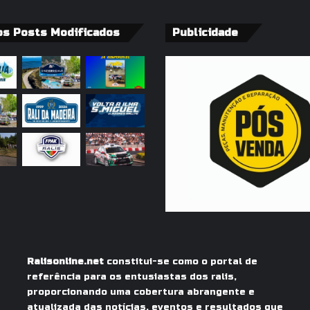
os Posts Modificados
Publicidade
Ralisonline.net
constitui-se como o portal de
referência para os entusiastas dos ralis,
proporcionando uma cobertura abrangente e
atualizada das notícias, eventos e resultados que