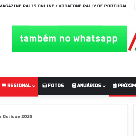
MAGAZINE RALIS ONLINE / VODAFONE RALLY DE PORTUGAL 2026
REGIONAL
FOTOS
ANUÁRIOS
PRÓXIM
de Ourique 2025